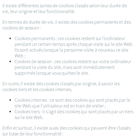
Il existe différentes sortes de cookies classés selon leur durée de
vie, leur origine et leur fonctionnalité.
En termes de durée de vie, il existe des cookies permanents et des
cookies de session :
Cookies permanents : ces cookies restent sur l'ordinateur
pendant un certain temps après chaque visite sur le site Web.
Ils sont activés lorsque la personne visite à nouveau ce site
Web ;
Cookies de session : ces cookies restent sur votre ordinateur
pendant la visite du site, mais sont immédiatement
supprimés lorsque vous quittez le site.
En outre, il existe des cookies classés par origine, à savoir les
cookies tiers et les cookies internes.
Cookies internes : ce sont des cookies qui sont placés par le
site Web que l'utilisateur est en train de visiter ;
Cookies tiers : il s'agit des cookies qui sont placés par un tiers
sur le site Web.
Enfin et surtout, il existe aussi des cookies qui peuvent être classés
sur base de leur fonctionnalité :